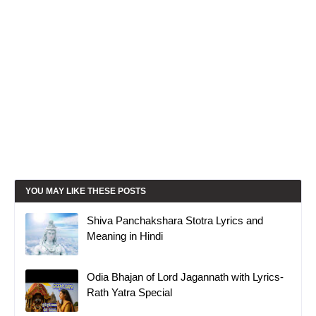
YOU MAY LIKE THESE POSTS
Shiva Panchakshara Stotra Lyrics and
Meaning in Hindi
Odia Bhajan of Lord Jagannath with Lyrics-
Rath Yatra Special