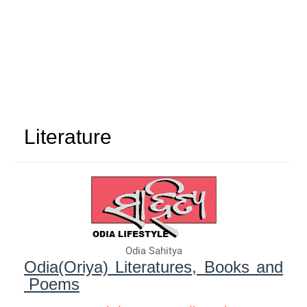
Literature
Odia Sahitya
Odia(Oriya) Literatures, Books and
Poems